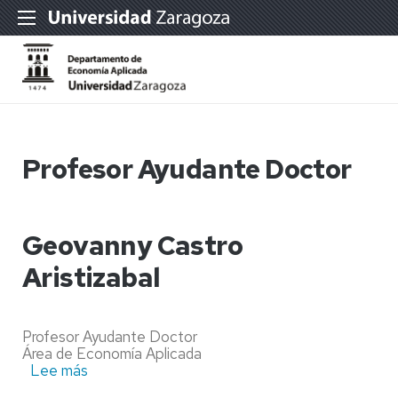
Profesor Ayudante Doctor
Geovanny Castro
Aristizabal
Profesor Ayudante Doctor
Área de Economía Aplicada
Lee más
sobre
Geovanny